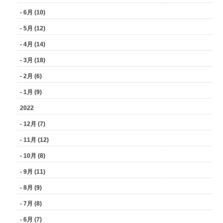
- 6月 (10)
- 5月 (12)
- 4月 (14)
- 3月 (18)
- 2月 (6)
- 1月 (9)
2022
- 12月 (7)
- 11月 (12)
- 10月 (8)
- 9月 (11)
- 8月 (9)
- 7月 (8)
- 6月 (7)