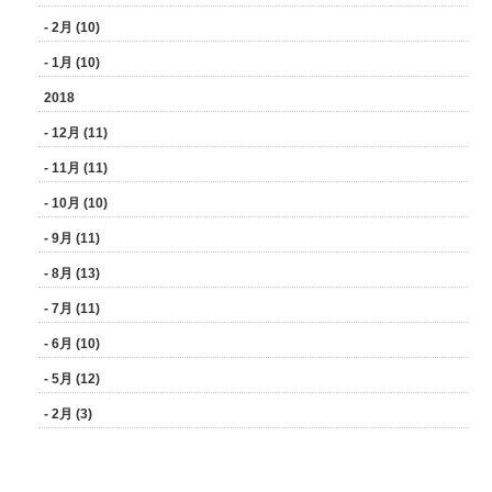
- 2月 (10)
- 1月 (10)
2018
- 12月 (11)
- 11月 (11)
- 10月 (10)
- 9月 (11)
- 8月 (13)
- 7月 (11)
- 6月 (10)
- 5月 (12)
- 2月 (3)