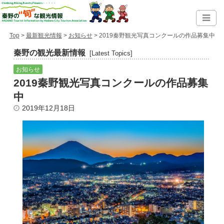
Top
>
最新観光情報
>
お知らせ
> 2019秦野観光写真コンクールの作品募集中
秦野の観光最新情報
[Latest Topics]
お知らせ
2019秦野観光写真コンクールの作品募集
中
2019年12月18日