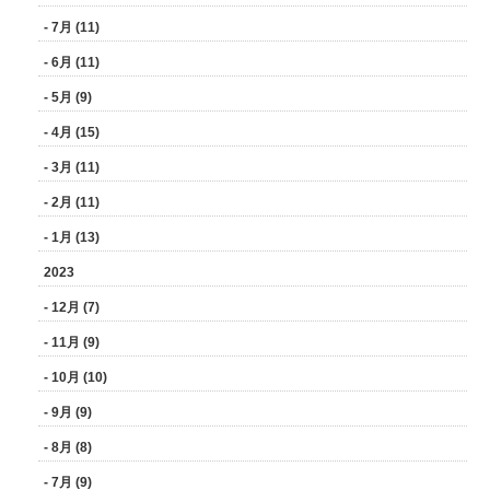
- 7月 (11)
- 6月 (11)
- 5月 (9)
- 4月 (15)
- 3月 (11)
- 2月 (11)
- 1月 (13)
2023
- 12月 (7)
- 11月 (9)
- 10月 (10)
- 9月 (9)
- 8月 (8)
- 7月 (9)