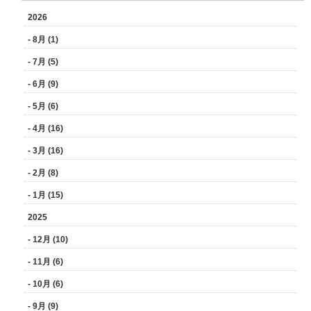
2026
- 8月 (1)
- 7月 (5)
- 6月 (9)
- 5月 (6)
- 4月 (16)
- 3月 (16)
- 2月 (8)
- 1月 (15)
2025
- 12月 (10)
- 11月 (6)
- 10月 (6)
- 9月 (9)