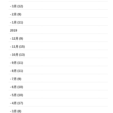
- 3月 (12)
- 2月 (9)
- 1月 (11)
2019
- 12月 (9)
- 11月 (15)
- 10月 (13)
- 9月 (11)
- 8月 (11)
- 7月 (9)
- 6月 (10)
- 5月 (10)
- 4月 (17)
- 3月 (8)