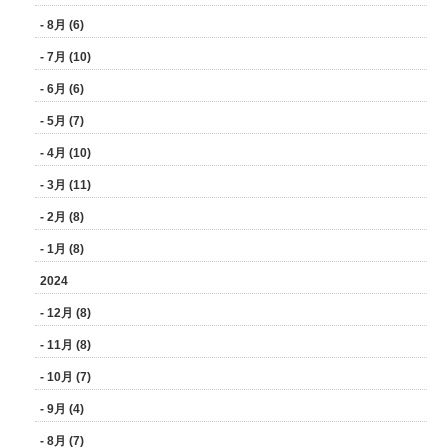
- 8月 (6)
- 7月 (10)
- 6月 (6)
- 5月 (7)
- 4月 (10)
- 3月 (11)
- 2月 (8)
- 1月 (8)
2024
- 12月 (8)
- 11月 (8)
- 10月 (7)
- 9月 (4)
- 8月 (7)