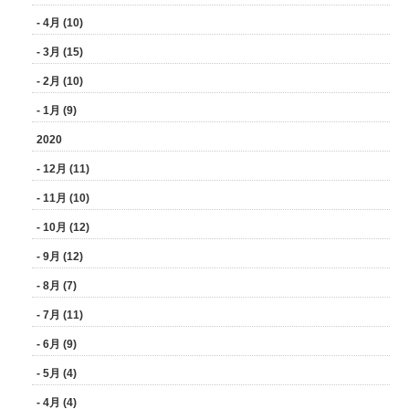
- 4月 (10)
- 3月 (15)
- 2月 (10)
- 1月 (9)
2020
- 12月 (11)
- 11月 (10)
- 10月 (12)
- 9月 (12)
- 8月 (7)
- 7月 (11)
- 6月 (9)
- 5月 (4)
- 4月 (4)