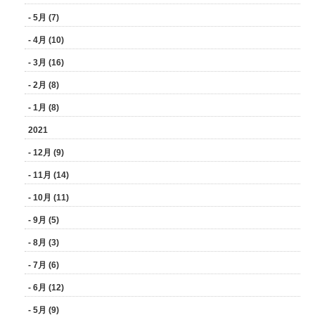
- 5月 (7)
- 4月 (10)
- 3月 (16)
- 2月 (8)
- 1月 (8)
2021
- 12月 (9)
- 11月 (14)
- 10月 (11)
- 9月 (5)
- 8月 (3)
- 7月 (6)
- 6月 (12)
- 5月 (9)