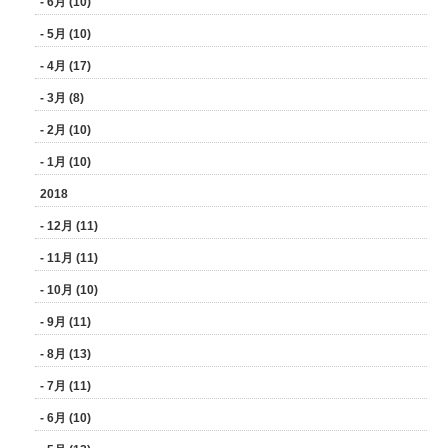
- 6月 (10)
- 5月 (10)
- 4月 (17)
- 3月 (8)
- 2月 (10)
- 1月 (10)
2018
- 12月 (11)
- 11月 (11)
- 10月 (10)
- 9月 (11)
- 8月 (13)
- 7月 (11)
- 6月 (10)