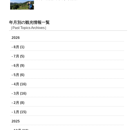
年月別の観光情報一覧
［Past Topics Archives］
2026
- 8月 (1)
- 7月 (5)
- 6月 (9)
- 5月 (6)
- 4月 (16)
- 3月 (16)
- 2月 (8)
- 1月 (15)
2025