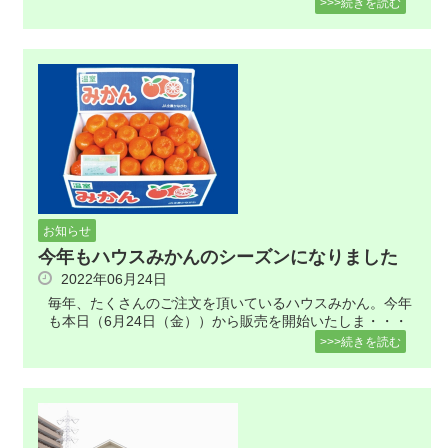
>>>続きを読む
お知らせ
今年もハウスみかんのシーズンになりました
2022年06月24日
毎年、たくさんのご注文を頂いているハウスみかん。今年
も本日（6月24日（金））から販売を開始いたしま・・・
>>>続きを読む