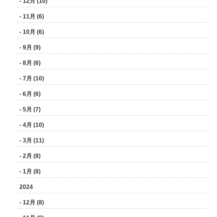
- 12月 (10)
- 11月 (6)
- 10月 (6)
- 9月 (9)
- 8月 (6)
- 7月 (10)
- 6月 (6)
- 5月 (7)
- 4月 (10)
- 3月 (11)
- 2月 (8)
- 1月 (8)
2024
- 12月 (8)