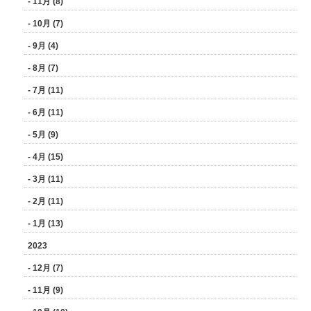
- 11月 (8)
- 10月 (7)
- 9月 (4)
- 8月 (7)
- 7月 (11)
- 6月 (11)
- 5月 (9)
- 4月 (15)
- 3月 (11)
- 2月 (11)
- 1月 (13)
2023
- 12月 (7)
- 11月 (9)