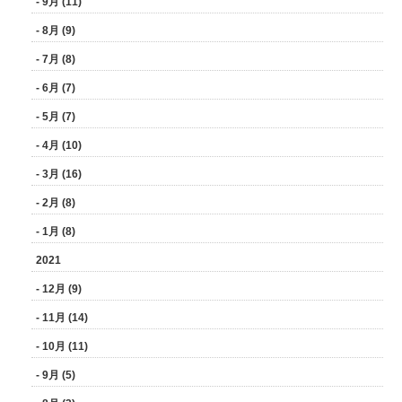
- 9月 (11)
- 8月 (9)
- 7月 (8)
- 6月 (7)
- 5月 (7)
- 4月 (10)
- 3月 (16)
- 2月 (8)
- 1月 (8)
2021
- 12月 (9)
- 11月 (14)
- 10月 (11)
- 9月 (5)