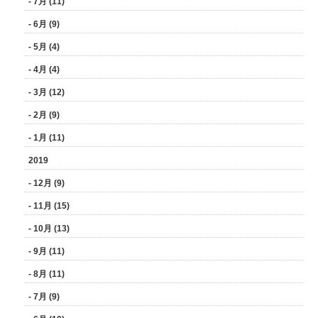
- 7月 (11)
- 6月 (9)
- 5月 (4)
- 4月 (4)
- 3月 (12)
- 2月 (9)
- 1月 (11)
2019
- 12月 (9)
- 11月 (15)
- 10月 (13)
- 9月 (11)
- 8月 (11)
- 7月 (9)