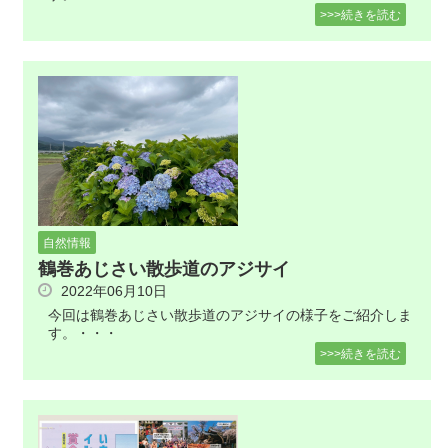
>>>続きを読む
自然情報
鶴巻あじさい散歩道のアジサイ
2022年06月10日
今回は鶴巻あじさい散歩道のアジサイの様子をご紹介しま
す。・・・
>>>続きを読む