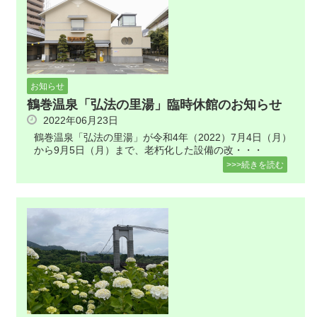
お知らせ
鶴巻温泉「弘法の里湯」臨時休館のお知らせ
2022年06月23日
鶴巻温泉「弘法の里湯」が令和4年（2022）7月4日（月）
から9月5日（月）まで、老朽化した設備の改・・・
>>>続きを読む