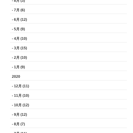
- 8月 (3)
- 7月 (6)
- 6月 (12)
- 5月 (9)
- 4月 (10)
- 3月 (15)
- 2月 (10)
- 1月 (9)
2020
- 12月 (11)
- 11月 (10)
- 10月 (12)
- 9月 (12)
- 8月 (7)