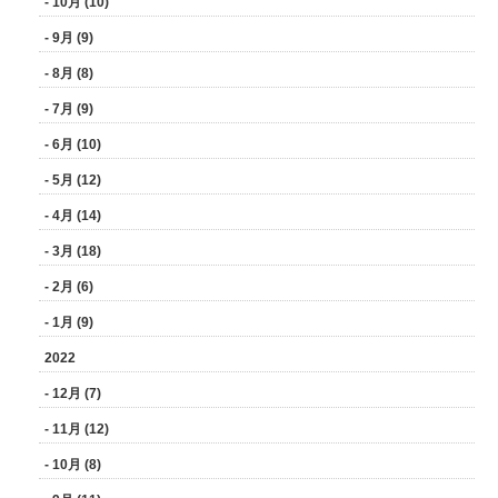
- 10月 (10)
- 9月 (9)
- 8月 (8)
- 7月 (9)
- 6月 (10)
- 5月 (12)
- 4月 (14)
- 3月 (18)
- 2月 (6)
- 1月 (9)
2022
- 12月 (7)
- 11月 (12)
- 10月 (8)