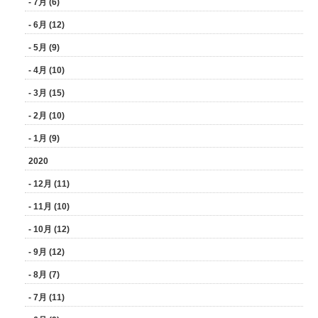
- 7月 (6)
- 6月 (12)
- 5月 (9)
- 4月 (10)
- 3月 (15)
- 2月 (10)
- 1月 (9)
2020
- 12月 (11)
- 11月 (10)
- 10月 (12)
- 9月 (12)
- 8月 (7)
- 7月 (11)