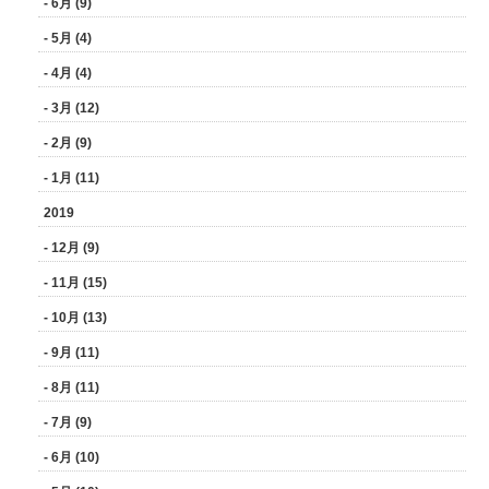
- 6月 (9)
- 5月 (4)
- 4月 (4)
- 3月 (12)
- 2月 (9)
- 1月 (11)
2019
- 12月 (9)
- 11月 (15)
- 10月 (13)
- 9月 (11)
- 8月 (11)
- 7月 (9)
- 6月 (10)