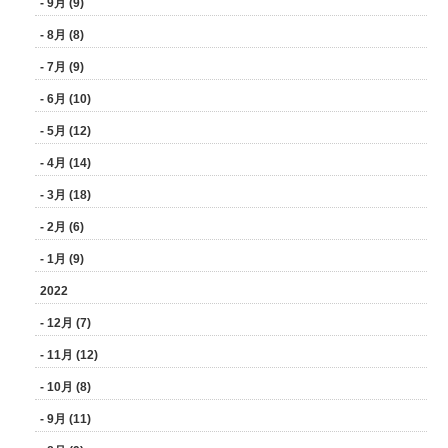
- 9月 (9)
- 8月 (8)
- 7月 (9)
- 6月 (10)
- 5月 (12)
- 4月 (14)
- 3月 (18)
- 2月 (6)
- 1月 (9)
2022
- 12月 (7)
- 11月 (12)
- 10月 (8)
- 9月 (11)