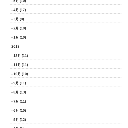
- 5月 (10)
- 4月 (17)
- 3月 (8)
- 2月 (10)
- 1月 (10)
2018
- 12月 (11)
- 11月 (11)
- 10月 (10)
- 9月 (11)
- 8月 (13)
- 7月 (11)
- 6月 (10)
- 5月 (12)