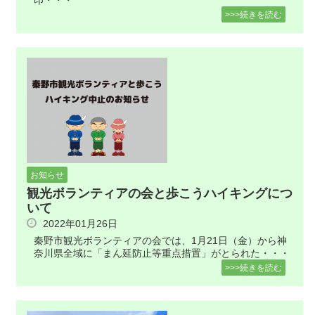
印・・・
>>>続きを読む
お知らせ
観光ボランティアの会と歩こうハイキングにつ
いて
2022年01月26日
秦野市観光ボランティアの会では、1月21日（金）から神
奈川県全域に「まん延防止等重点措置」がとられた・・・
>>>続きを読む