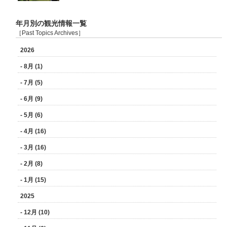
年月別の観光情報一覧
［Past Topics Archives］
2026
- 8月 (1)
- 7月 (5)
- 6月 (9)
- 5月 (6)
- 4月 (16)
- 3月 (16)
- 2月 (8)
- 1月 (15)
2025
- 12月 (10)