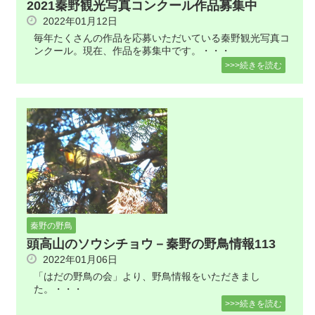
2021秦野観光写真コンクール作品募集中
2022年01月12日
毎年たくさんの作品を応募いただいている秦野観光写真コ
ンクール。現在、作品を募集中です。・・・
>>>続きを読む
秦野の野鳥
頭高山のソウシチョウ－秦野の野鳥情報113
2022年01月06日
「はだの野鳥の会」より、野鳥情報をいただきまし
た。・・・
>>>続きを読む