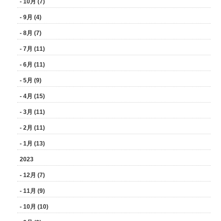
- 10月 (7)
- 9月 (4)
- 8月 (7)
- 7月 (11)
- 6月 (11)
- 5月 (9)
- 4月 (15)
- 3月 (11)
- 2月 (11)
- 1月 (13)
2023
- 12月 (7)
- 11月 (9)
- 10月 (10)