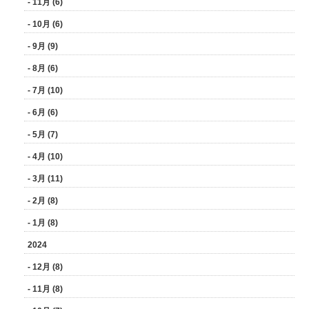
- 11月 (6)
- 10月 (6)
- 9月 (9)
- 8月 (6)
- 7月 (10)
- 6月 (6)
- 5月 (7)
- 4月 (10)
- 3月 (11)
- 2月 (8)
- 1月 (8)
2024
- 12月 (8)
- 11月 (8)