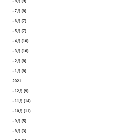
- 8月 (9)
- 7月 (8)
- 6月 (7)
- 5月 (7)
- 4月 (10)
- 3月 (16)
- 2月 (8)
- 1月 (8)
2021
- 12月 (9)
- 11月 (14)
- 10月 (11)
- 9月 (5)
- 8月 (3)