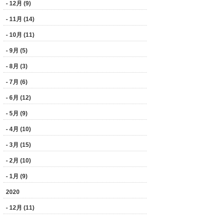
- 12月 (9)
- 11月 (14)
- 10月 (11)
- 9月 (5)
- 8月 (3)
- 7月 (6)
- 6月 (12)
- 5月 (9)
- 4月 (10)
- 3月 (15)
- 2月 (10)
- 1月 (9)
2020
- 12月 (11)