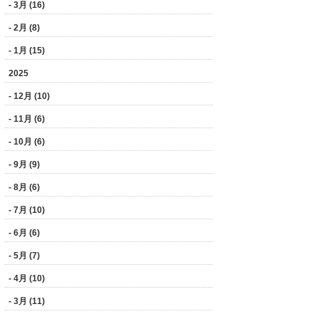
- 3月 (16)
- 2月 (8)
- 1月 (15)
2025
- 12月 (10)
- 11月 (6)
- 10月 (6)
- 9月 (9)
- 8月 (6)
- 7月 (10)
- 6月 (6)
- 5月 (7)
- 4月 (10)
- 3月 (11)