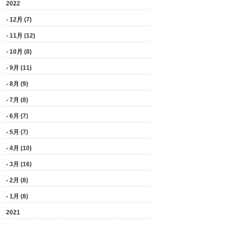
2022
- 12月 (7)
- 11月 (12)
- 10月 (8)
- 9月 (11)
- 8月 (9)
- 7月 (8)
- 6月 (7)
- 5月 (7)
- 4月 (10)
- 3月 (16)
- 2月 (8)
- 1月 (8)
2021