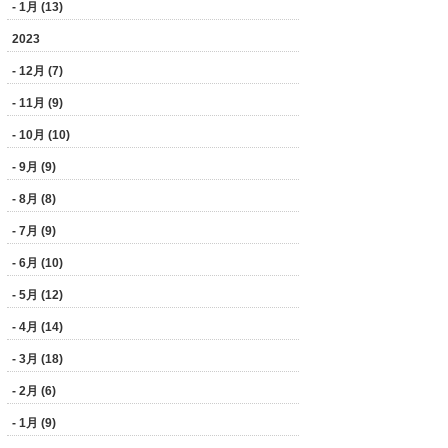
- 1月 (13)
2023
- 12月 (7)
- 11月 (9)
- 10月 (10)
- 9月 (9)
- 8月 (8)
- 7月 (9)
- 6月 (10)
- 5月 (12)
- 4月 (14)
- 3月 (18)
- 2月 (6)
- 1月 (9)