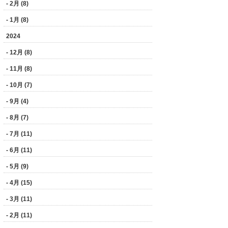
- 2月 (8)
- 1月 (8)
2024
- 12月 (8)
- 11月 (8)
- 10月 (7)
- 9月 (4)
- 8月 (7)
- 7月 (11)
- 6月 (11)
- 5月 (9)
- 4月 (15)
- 3月 (11)
- 2月 (11)