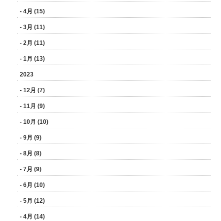
- 4月 (15)
- 3月 (11)
- 2月 (11)
- 1月 (13)
2023
- 12月 (7)
- 11月 (9)
- 10月 (10)
- 9月 (9)
- 8月 (8)
- 7月 (9)
- 6月 (10)
- 5月 (12)
- 4月 (14)