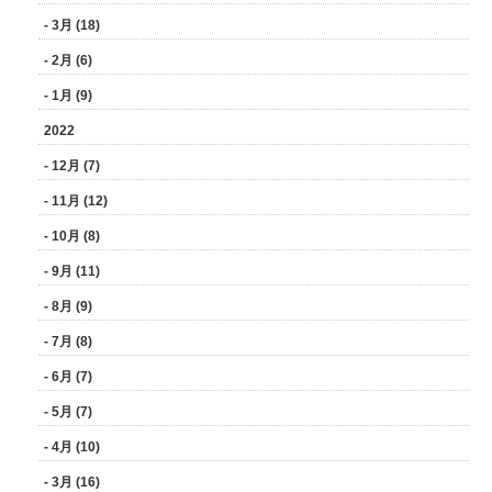
- 3月 (18)
- 2月 (6)
- 1月 (9)
2022
- 12月 (7)
- 11月 (12)
- 10月 (8)
- 9月 (11)
- 8月 (9)
- 7月 (8)
- 6月 (7)
- 5月 (7)
- 4月 (10)
- 3月 (16)