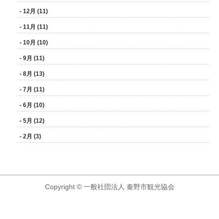
- 12月 (11)
- 11月 (11)
- 10月 (10)
- 9月 (11)
- 8月 (13)
- 7月 (11)
- 6月 (10)
- 5月 (12)
- 2月 (3)
Copyright © 一般社団法人 秦野市観光協会