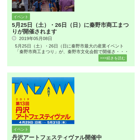
イベント
5月25日（土）・26日（日）に秦野市商工まつ
りが開催されます
2019年05月08日
5月25日（土）・26日（日に秦野市最大の産業イベント
「秦野市商工まつり」が、秦野市文化会館で開催さ・・・
>>>続きを読む
イベント
丹沢アートフェスティヴァル開催中