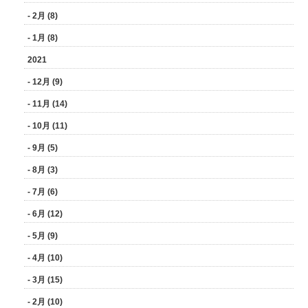
- 2月 (8)
- 1月 (8)
2021
- 12月 (9)
- 11月 (14)
- 10月 (11)
- 9月 (5)
- 8月 (3)
- 7月 (6)
- 6月 (12)
- 5月 (9)
- 4月 (10)
- 3月 (15)
- 2月 (10)