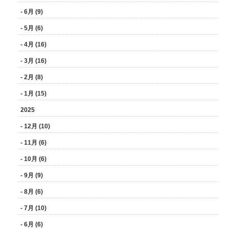
- 6月 (9)
- 5月 (6)
- 4月 (16)
- 3月 (16)
- 2月 (8)
- 1月 (15)
2025
- 12月 (10)
- 11月 (6)
- 10月 (6)
- 9月 (9)
- 8月 (6)
- 7月 (10)
- 6月 (6)