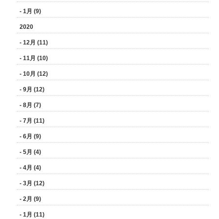
- 1月 (9)
2020
- 12月 (11)
- 11月 (10)
- 10月 (12)
- 9月 (12)
- 8月 (7)
- 7月 (11)
- 6月 (9)
- 5月 (4)
- 4月 (4)
- 3月 (12)
- 2月 (9)
- 1月 (11)