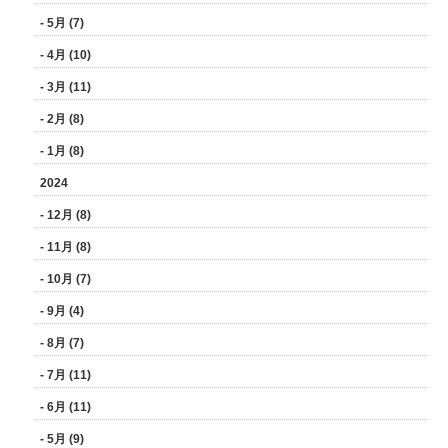
- 5月 (7)
- 4月 (10)
- 3月 (11)
- 2月 (8)
- 1月 (8)
2024
- 12月 (8)
- 11月 (8)
- 10月 (7)
- 9月 (4)
- 8月 (7)
- 7月 (11)
- 6月 (11)
- 5月 (9)