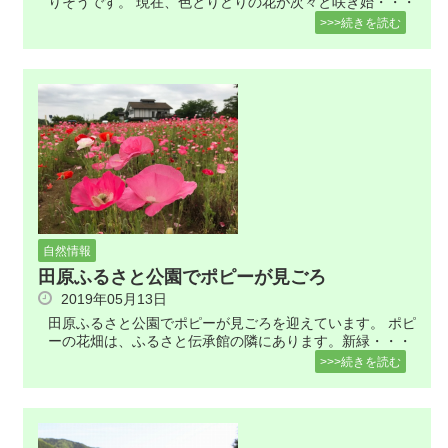
りそうです。 現在、色とりどりの花が次々と咲き始・・・
>>>続きを読む
自然情報
田原ふるさと公園でポピーが見ごろ
2019年05月13日
田原ふるさと公園でポピーが見ごろを迎えています。 ポピ
ーの花畑は、ふるさと伝承館の隣にあります。新緑・・・
>>>続きを読む