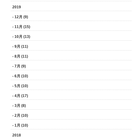
2019
- 12月 (9)
- 11月 (15)
- 10月 (13)
- 9月 (11)
- 8月 (11)
- 7月 (9)
- 6月 (10)
- 5月 (10)
- 4月 (17)
- 3月 (8)
- 2月 (10)
- 1月 (10)
2018