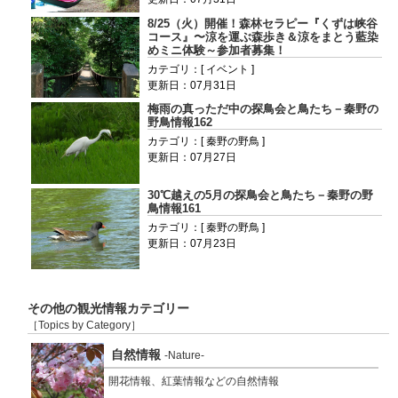
8/25（火）開催！森林セラピー『くずは峡谷
コース』〜涼を運ぶ森歩き＆涼をまとう藍染
めミニ体験～参加者募集！
カテゴリ：[ イベント ]
更新日：07月31日
梅雨の真っただ中の探鳥会と鳥たち－秦野の
野鳥情報162
カテゴリ：[ 秦野の野鳥 ]
更新日：07月27日
30℃越えの5月の探鳥会と鳥たち－秦野の野
鳥情報161
カテゴリ：[ 秦野の野鳥 ]
更新日：07月23日
その他の観光情報カテゴリー
［Topics by Category］
自然情報
-Nature-
開花情報、紅葉情報などの自然情報