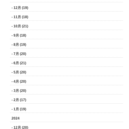
- 12月 (19)
- 11月 (18)
- 10月 (21)
- 9月 (18)
- 8月 (19)
- 7月 (20)
- 6月 (21)
- 5月 (20)
- 4月 (20)
- 3月 (20)
- 2月 (17)
- 1月 (19)
2024
- 12月 (20)