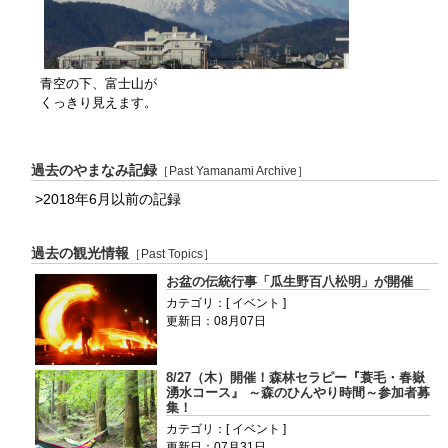
青空の下、富士山が
くっきり見えます。
過去のやまなみ記録
［Past Yamanami Archive］
>2018年6月以前の記録
過去の観光情報
［Past Topics］
お盆の伝統行事「瓜生野百八松明」が開催
カテゴリ：[ イベント ]
更新日：08月07日
8/27（木）開催！森林セラピー『蓑毛・春嶽
湧水コース』 ～森のひんやり時間～参加者募
集！
カテゴリ：[ イベント ]
更新日：07月31日