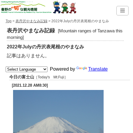
Top
>
表丹沢やまなみ記録
> 2022年Julyの丹沢表尾根のやまなみ
表丹沢やまなみ記録
[Mountain ranges of Tanzawa this
morning]
2022年Julyの丹沢表尾根のやまなみ
記事はありません。
Powered by
Translate
今日の富士山
［Today's Mt.Fuji］
[2021.12.28 AM8:30]