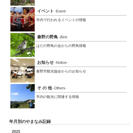
イベント
-Event-
市内で行われるイベントの情報
秦野の野鳥
-Bird-
はだの野鳥の会からの野鳥情報
お知らせ
-Notice-
秦野市観光協会からのお知らせ
そ の 他
-Others-
市内の観光に関連する情報
年月別のやまなみ記録
2025