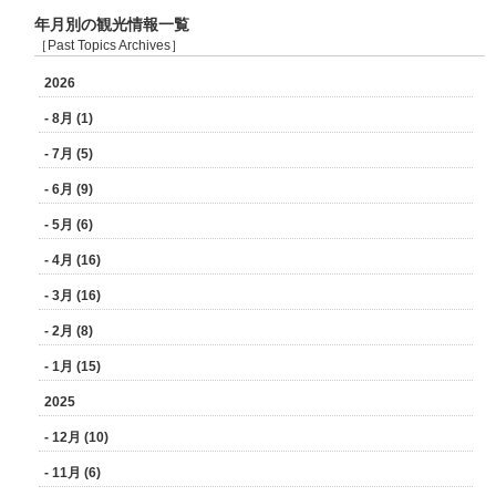
年月別の観光情報一覧
［Past Topics Archives］
2026
- 8月 (1)
- 7月 (5)
- 6月 (9)
- 5月 (6)
- 4月 (16)
- 3月 (16)
- 2月 (8)
- 1月 (15)
2025
- 12月 (10)
- 11月 (6)