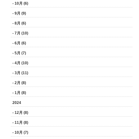
- 10月 (6)
- 9月 (9)
- 8月 (6)
- 7月 (10)
- 6月 (6)
- 5月 (7)
- 4月 (10)
- 3月 (11)
- 2月 (8)
- 1月 (8)
2024
- 12月 (8)
- 11月 (8)
- 10月 (7)