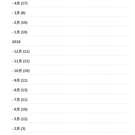
- 4月 (17)
- 3月 (8)
- 2月 (10)
- 1月 (10)
2018
- 12月 (11)
- 11月 (11)
- 10月 (10)
- 9月 (11)
- 8月 (13)
- 7月 (11)
- 6月 (10)
- 5月 (12)
- 2月 (3)