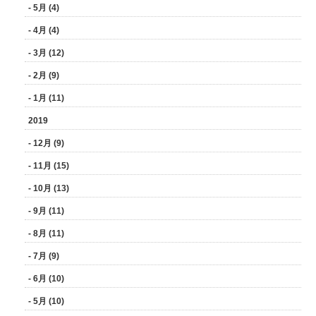
- 5月 (4)
- 4月 (4)
- 3月 (12)
- 2月 (9)
- 1月 (11)
2019
- 12月 (9)
- 11月 (15)
- 10月 (13)
- 9月 (11)
- 8月 (11)
- 7月 (9)
- 6月 (10)
- 5月 (10)