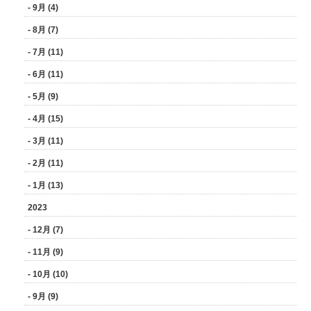
- 9月 (4)
- 8月 (7)
- 7月 (11)
- 6月 (11)
- 5月 (9)
- 4月 (15)
- 3月 (11)
- 2月 (11)
- 1月 (13)
2023
- 12月 (7)
- 11月 (9)
- 10月 (10)
- 9月 (9)