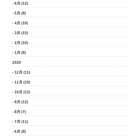
- 6月 (12)
- 5月 (9)
- 4月 (10)
- 3月 (15)
- 2月 (10)
- 1月 (9)
2020
- 12月 (11)
- 11月 (10)
- 10月 (12)
- 9月 (12)
- 8月 (7)
- 7月 (11)
- 6月 (9)