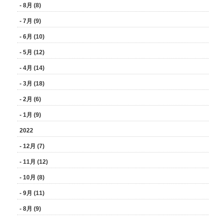
- 8月 (8)
- 7月 (9)
- 6月 (10)
- 5月 (12)
- 4月 (14)
- 3月 (18)
- 2月 (6)
- 1月 (9)
2022
- 12月 (7)
- 11月 (12)
- 10月 (8)
- 9月 (11)
- 8月 (9)