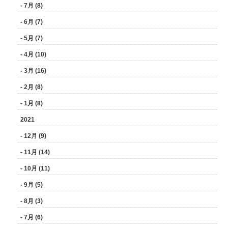
- 7月 (8)
- 6月 (7)
- 5月 (7)
- 4月 (10)
- 3月 (16)
- 2月 (8)
- 1月 (8)
2021
- 12月 (9)
- 11月 (14)
- 10月 (11)
- 9月 (5)
- 8月 (3)
- 7月 (6)