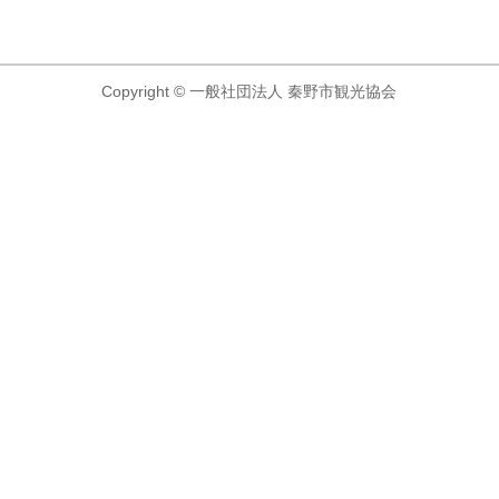
Copyright © 一般社団法人 秦野市観光協会